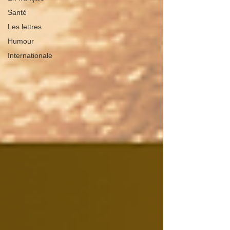
Santé
Les lettres
Humour
Internationale