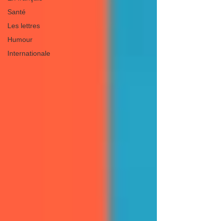
Santé
Les lettres
Humour
Internationale