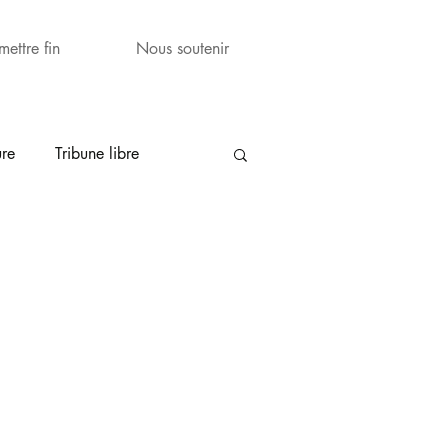
mettre fin
Nous soutenir
ure
Tribune libre