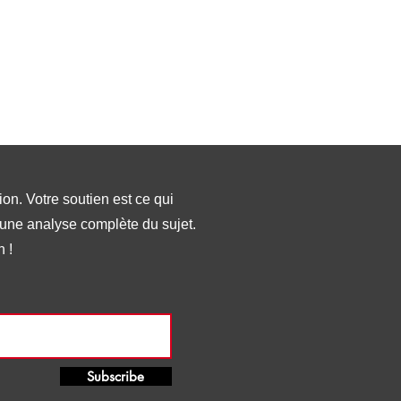
on. Votre soutien est ce qui
 une analyse complète du sujet.
 !
Subscribe