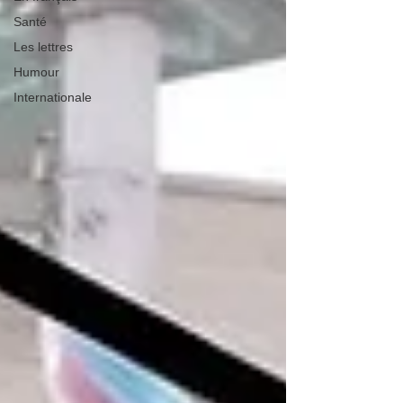
Santé
Les lettres
Humour
Internationale