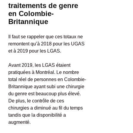
traitements de genre 
en Colombie-
Britannique
Il faut se rappeler que ces totaux ne 
remontent qu’à 2018 pour les UGAS 
et à 2019 pour les LGAS.
Avant 2019, les LGAS étaient 
pratiquées à Montréal. Le nombre 
total réel de personnes en Colombie-
Britannique ayant subi une chirurgie 
du genre est beaucoup plus élevé. 
De plus, le contrôle de ces 
chirurgies a diminué au fil du temps 
tandis que la disponibilité a 
augmenté.