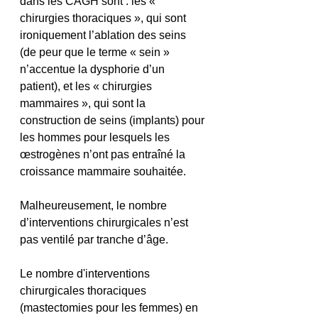
dans les CAGH sont : les « 
chirurgies thoraciques », qui sont 
ironiquement l’ablation des seins 
(de peur que le terme « sein » 
n’accentue la dysphorie d’un 
patient), et les « chirurgies 
mammaires », qui sont la 
construction de seins (implants) pour 
les hommes pour lesquels les 
œstrogènes n’ont pas entraîné la 
croissance mammaire souhaitée.
Malheureusement, le nombre 
d’interventions chirurgicales n’est 
pas ventilé par tranche d’âge.
Le nombre d'interventions 
chirurgicales thoraciques 
(mastectomies pour les femmes) en 