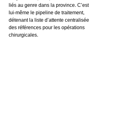
liés au genre dans la province. C’est 
lui-même le pipeline de traitement, 
détenant la liste d’attente centralisée 
des références pour les opérations 
chirurgicales.