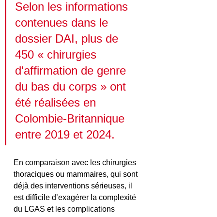
Selon les informations 
contenues dans le 
dossier DAI, plus de 
450 « chirurgies 
d'affirmation de genre 
du bas du corps » ont 
été réalisées en 
Colombie-Britannique 
entre 2019 et 2024.
En comparaison avec les chirurgies 
thoraciques ou mammaires, qui sont 
déjà des interventions sérieuses, il 
est difficile d’exagérer la complexité 
du LGAS et les complications 