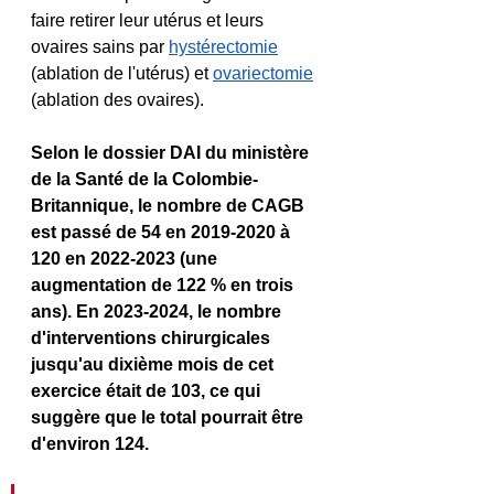
faire retirer leur utérus et leurs 
ovaires sains par
hystérectomie
(ablation de l'utérus) et 
ovariectomie
(ablation des ovaires).
Selon le dossier DAI du ministère 
de la Santé de la Colombie-
Britannique, le nombre de CAGB 
est passé de 54 en 2019-2020 à 
120 en 2022-2023 (une 
augmentation de 122 % en trois 
ans). En 2023-2024, le nombre 
d'interventions chirurgicales 
jusqu'au dixième mois de cet 
exercice était de 103, ce qui 
suggère que le total pourrait être 
d'environ 124.