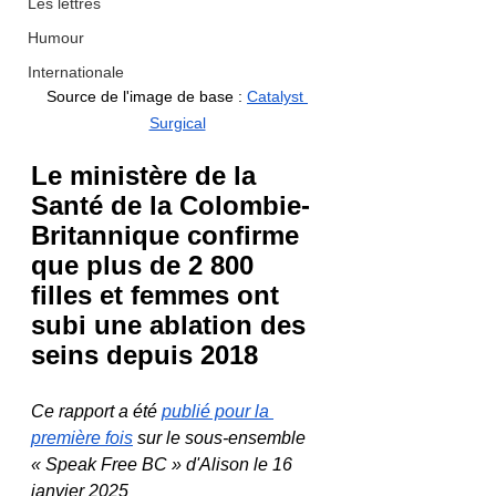
Les lettres
Humour
Internationale
Source de l'image de base : 
Catalyst 
Surgical
Le ministère de la 
Santé de la Colombie-
Britannique confirme 
que plus de 2 800 
filles et femmes ont 
subi une ablation des 
seins depuis 2018
Ce rapport a été 
publié pour la 
première fois
 sur le sous-ensemble 
« Speak Free BC » d'Alison le 16 
janvier 2025