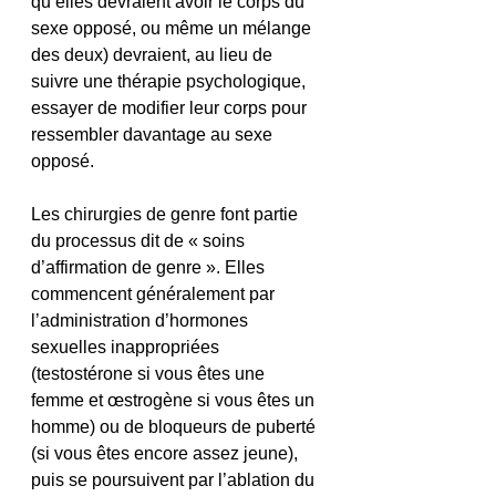
qu’elles devraient avoir le corps du 
sexe opposé, ou même un mélange 
des deux) devraient, au lieu de 
suivre une thérapie psychologique, 
essayer de modifier leur corps pour 
ressembler davantage au sexe 
opposé.
Les chirurgies de genre font partie 
du processus dit de « soins 
d’affirmation de genre ». Elles 
commencent généralement par 
l’administration d’hormones 
sexuelles inappropriées 
(testostérone si vous êtes une 
femme et œstrogène si vous êtes un 
homme) ou de bloqueurs de puberté 
(si vous êtes encore assez jeune), 
puis se poursuivent par l’ablation du 