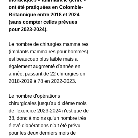
ont été pratiquées en Colombie-
Britannique entre 2018 et 2024 
(sans compter celles prévues 
pour 2023-2024).
Le nombre de chirurgies mammaires 
(implants mammaires pour hommes) 
est beaucoup plus faible mais a 
également augmenté d'année en 
année, passant de 22 chirurgies en 
2018-2019 à 78 en 2022-2023.
Le nombre d'opérations 
chirurgicales jusqu'au dixième mois 
de l'exercice 2023-2024 n'est que de 
33, donc à moins qu'un nombre très 
élevé d'opérations n'ait été prévu 
pour les deux derniers mois de 