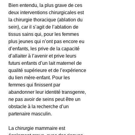
Bien entendu, la plus grave de ces 
deux interventions chirurgicales est 
la chirurgie thoracique (ablation du 
sein), car il s’agit de l’ablation de 
tissus sains qui, pour les femmes 
plus jeunes qui n’ont pas encore eu 
d’enfants, les prive de la capacité 
d’allaiter à l’avenir et prive leurs 
futurs enfants d’un lait maternel de 
qualité supérieure et de l’expérience 
du lien mère-enfant. Pour les 
femmes qui finissent par 
abandonner leur identité transgenre, 
ne pas avoir de seins peut être un 
obstacle à la recherche d’un 
partenaire masculin.
La chirurgie mammaire est 