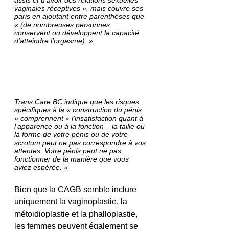
vaginales réceptives », mais couvre ses 
paris en ajoutant entre parenthèses que 
« (de nombreuses personnes 
conservent ou développent la capacité 
d’atteindre l’orgasme). »
Trans Care BC indique que les risques 
spécifiques à la « construction du pénis 
» comprennent « l’insatisfaction quant à 
l’apparence ou à la fonction – la taille ou 
la forme de votre pénis ou de votre 
scrotum peut ne pas correspondre à vos 
attentes. Votre pénis peut ne pas 
fonctionner de la manière que vous 
aviez espérée. »
Bien que la CAGB semble inclure 
uniquement la vaginoplastie, la 
métoidioplastie et la phalloplastie, 
les femmes peuvent également se 