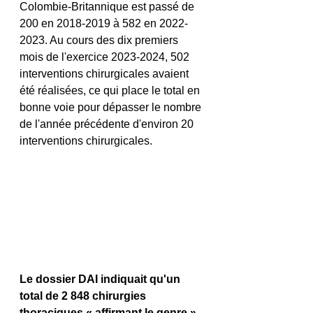
Colombie-Britannique est passé de 
200 en 2018-2019 à 582 en 2022-
2023. Au cours des dix premiers 
mois de l'exercice 2023-2024, 502 
interventions chirurgicales avaient 
été réalisées, ce qui place le total en 
bonne voie pour dépasser le nombre 
de l'année précédente d'environ 20 
interventions chirurgicales.
Le dossier DAI indiquait qu'un 
total de 2 848 chirurgies 
thoraciques « affirmant le genre » 