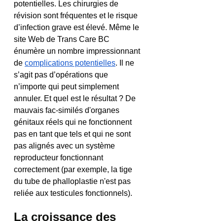
potentielles. Les chirurgies de 
révision sont fréquentes et le risque 
d’infection grave est élevé. Même le 
site Web de Trans Care BC 
énumère un nombre impressionnant 
de 
complications potentielles
. Il ne 
s’agit pas d’opérations que 
n’importe qui peut simplement 
annuler. Et quel est le résultat ? De 
mauvais fac-similés d'organes 
génitaux réels qui ne fonctionnent 
pas en tant que tels et qui ne sont 
pas alignés avec un système 
reproducteur fonctionnant 
correctement (par exemple, la tige 
du tube de phalloplastie n'est pas 
reliée aux testicules fonctionnels).
La croissance des 