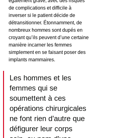
également grave, avec des risques 
de complications et difficile à 
inverser si le patient décide de 
détransitionner. Étonnamment, de 
nombreux hommes sont dupés en 
croyant qu’ils peuvent d’une certaine 
manière incarner les femmes 
simplement en se faisant poser des 
implants mammaires.
Les hommes et les 
femmes qui se 
soumettent à ces 
opérations chirurgicales 
ne font rien d’autre que 
défigurer leur corps 