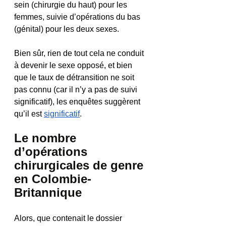
sein (chirurgie du haut) pour les 
femmes, suivie d’opérations du bas 
(génital) pour les deux sexes.
Bien sûr, rien de tout cela ne conduit 
à devenir le sexe opposé, et bien 
que le taux de détransition ne soit 
pas connu (car il n’y a pas de suivi 
significatif), les enquêtes suggèrent 
qu’il est 
significatif
.
Le nombre 
d’opérations 
chirurgicales de genre 
en Colombie-
Britannique
Alors, que contenait le dossier 