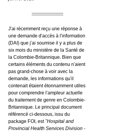
J'ai récemment reçu une réponse à 
une demande d'accès à l'information 
(DAI) que j'ai soumise il y a plus de 
six mois du ministère de la Santé de 
la Colombie-Britannique. Bien que 
certains éléments du contenu n'aient 
pas grand-chose à voir avec la 
demande, les informations qu'il 
contenait étaient étonnamment utiles 
pour comprendre l'ampleur actuelle 
du traitement de genre en Colombie-
Britannique. Le principal document 
référencé ci-dessous, issu du 
package FOI, est 
"Hospital and 
Provincial Health Services Division - 