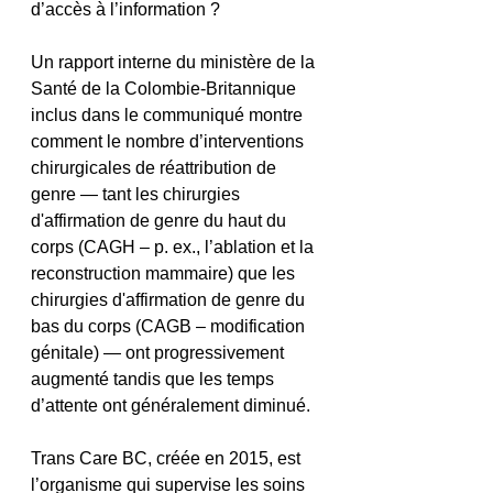
d’accès à l’information ?
Un rapport interne du ministère de la 
Santé de la Colombie-Britannique 
inclus dans le communiqué montre 
comment le nombre d’interventions 
chirurgicales de réattribution de 
genre — tant les chirurgies 
d'affirmation de genre du haut du 
corps (CAGH – p. ex., l’ablation et la 
reconstruction mammaire) que les 
chirurgies d'affirmation de genre du 
bas du corps (CAGB – modification 
génitale) — ont progressivement 
augmenté tandis que les temps 
d’attente ont généralement diminué.
Trans Care BC, créée en 2015, est 
l’organisme qui supervise les soins 