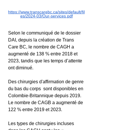
https://www.transcarebc.ca/sites/default/fil
es/2024-03/Our-services.pdf
Selon le communiqué de le dossier 
DAI, depuis la création de Trans 
Care BC, le nombre de CAGH a 
augmenté de 138 % entre 2018 et 
2023, tandis que les temps d’attente 
ont diminué.
Des chirurgies d'affirmation de genre 
du bas du corps  sont disponibles en 
Colombie-Britannique depuis 2019. 
Le nombre de CAGB a augmenté de 
122 % entre 2019 et 2023.
Les types de chirurgies incluses 