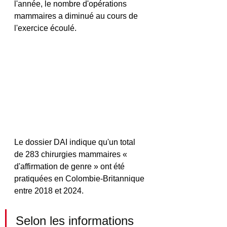
l'année, le nombre d'opérations 
mammaires a diminué au cours de 
l'exercice écoulé.
Le dossier DAI indique qu'un total 
de 283 chirurgies mammaires « 
d'affirmation de genre » ont été 
pratiquées en Colombie-Britannique 
entre 2018 et 2024.
Selon les informations 