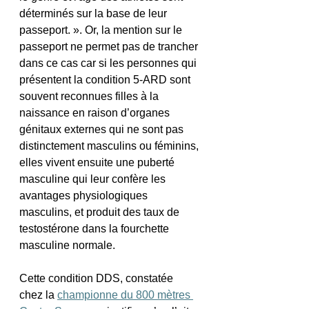
déterminés sur la base de leur 
passeport. ». Or, la mention sur le 
passeport ne permet pas de trancher 
dans ce cas car si les personnes qui 
présentent la condition 5-ARD sont 
souvent reconnues filles à la 
naissance en raison d’organes 
génitaux externes qui ne sont pas 
distinctement masculins ou féminins, 
elles vivent ensuite une puberté 
masculine qui leur confère les 
avantages physiologiques 
masculins, et produit des taux de 
testostérone dans la fourchette 
masculine normale.
Cette condition DDS, constatée 
chez la 
championne du 800 mètres 