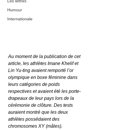
Les lettres
Humour
Internationale
Au moment de la publication de cet 
article, les athlètes Imane Khelif et 
Lin Yu-ting avaient remporté l’or 
olympique en boxe féminine dans 
leurs catégories de poids 
respectives et avaient été les porte-
drapeaux de leur pays lors de la 
cérémonie de clôture. Des tests 
auraient montré que les deux 
athlètes possédaient des 
chromosomes XY (mâles).