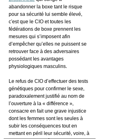
abandonner la boxe tant le risque 
pour sa sécurité lui semble élevé, 
c'est que le CIO et toutes les 
fédérations de boxe prennent les 
mesures qui s’imposent afin 
d’empêcher qu’elles ne puissent se 
retrouver face à des adversaires 
possédant les avantages 
physiologiques masculins. 
Le refus de CIO d’effectuer des tests 
génétiques pour confirmer le sexe, 
paradoxalement justifié au nom de 
l’ouverture à la « différence », 
consacre en fait une grave injustice 
dont les femmes sont les seules à 
subir les conséquences tout en 
mettant en péril leur sécurité, voire, à 