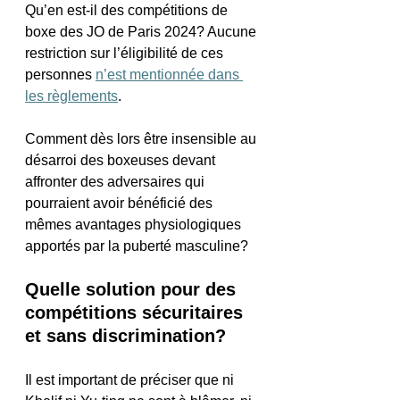
Qu’en est-il des compétitions de 
boxe des JO de Paris 2024? Aucune 
restriction sur l’éligibilité de ces 
personnes 
n’est mentionnée dans 
les règlements
.
Comment dès lors être insensible au 
désarroi des boxeuses devant 
affronter des adversaires qui 
pourraient avoir bénéficié des 
mêmes avantages physiologiques 
apportés par la puberté masculine?
Quelle solution pour des 
compétitions sécuritaires 
et sans discrimination?
Il est important de préciser que ni 