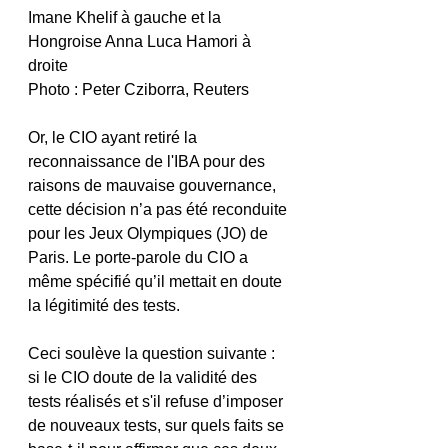
Imane Khelif à gauche et la 
Hongroise Anna Luca Hamori à 
droite
Photo : Peter Cziborra, Reuters
Or, le CIO ayant retiré la 
reconnaissance de l'IBA pour des 
raisons de mauvaise gouvernance, 
cette décision n’a pas été reconduite 
pour les Jeux Olympiques (JO) de 
Paris. Le porte-parole du CIO a 
même spécifié qu’il mettait en doute 
la légitimité des tests.
Ceci soulève la question suivante : 
si le CIO doute de la validité des 
tests réalisés et s'il refuse d’imposer 
de nouveaux tests, sur quels faits se 