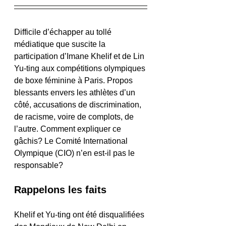
Difficile d’échapper au tollé 
médiatique que suscite la 
participation d’Imane Khelif et de Lin 
Yu-ting aux compétitions olympiques 
de boxe féminine à Paris. Propos 
blessants envers les athlètes d’un 
côté, accusations de discrimination, 
de racisme, voire de complots, de 
l’autre. Comment expliquer ce 
gâchis? Le Comité International 
Olympique (CIO) n’en est-il pas le 
responsable?
Rappelons les faits
Khelif et Yu-ting ont été disqualifiées 